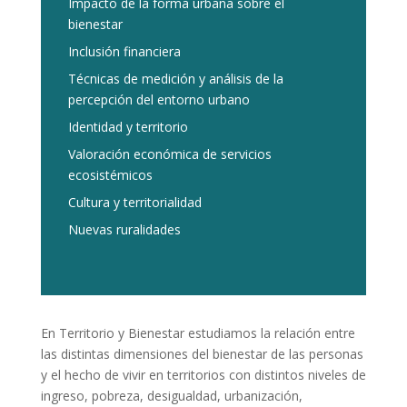
Impacto de la forma urbana sobre el
bienestar
Inclusión financiera
Técnicas de medición y análisis de la
percepción del entorno urbano
Identidad y territorio
Valoración económica de servicios
ecosistémicos
Cultura y territorialidad
Nuevas ruralidades
En Territorio y Bienestar estudiamos la relación entre
las distintas dimensiones del bienestar de las personas
y el hecho de vivir en territorios con distintos niveles de
ingreso, pobreza, desigualdad, urbanización,