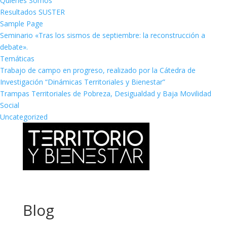
Quiénes Somos
Resultados SUSTER
Sample Page
Seminario «Tras los sismos de septiembre: la reconstrucción a
debate».
Temáticas
Trabajo de campo en progreso, realizado por la Cátedra de
Investigación “Dinámicas Territoriales y Bienestar”
Trampas Territoriales de Pobreza, Desigualdad y Baja Movilidad
Social
Uncategorized
Blog