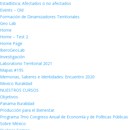
Estadística; Afectados o no afectados
Events – Old
Formación de Dinamizadores Territoriales
Geo Lab
Home
Home – Test 2
Home Page
IberoGeoLab
Investigación
Laboratorio Territorial 2021
Mapas #19S
Memorias, Saberes e Identidades: Encuentro 2020
Mexico Ruralidad
NUESTROS CURSOS
Objetivos
Panama Ruralidad
Producción para el Bienestar.
Programa 7mo Congreso Anual de Economía y de Políticas Públicas
Sobre México