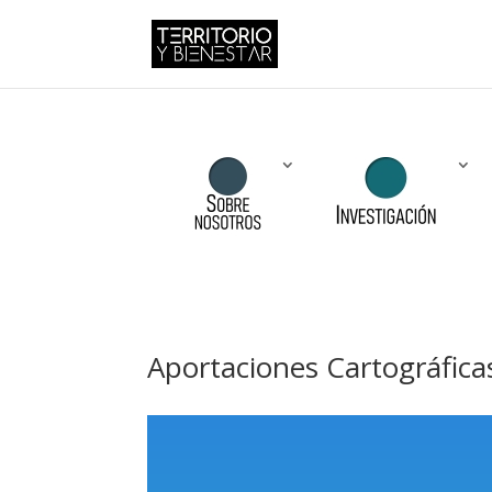
Aportaciones Cartográfica