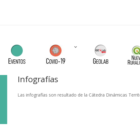
Infografías
Las infografías son resultado de la Cátedra Dinámicas Terri