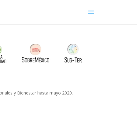
toriales y Bienestar hasta mayo 2020.