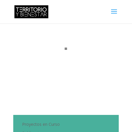
Proyectos en Curso