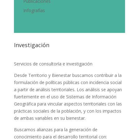
Publicaciones
Infografías
Investigación
Servicios de consultoría e investigación
Desde Territorio y Bienestar buscamos contribuir a la
formulación de políticas públicas con incidencia social
a partir de análisis territoriales. Los análisis se apoyan
fuertemente en el uso de Sistemas de Información
Geográfica para vincular aspectos territoriales con las
prácticas sociales de la población, y con los impactos
de ambas variables en su bienestar.
Buscamos alianzas para la generación de
conocimiento para el desarrollo territorial con: