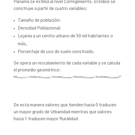
Panamá se estima al nivel Corregimiento. El índice se
construye a partir de cuatro variables:
Tamaño de población;
Densidad Poblacional;
Lejanía a un centro urbano de 50 mil habitantes o
más,
Porcentaje de uso de suelo construido.
Se opera un rescalamiento de cada variable y se calcula
el promedio geométrico:
De esta manera valores que tienden hacia 0 traducen
un mayor grado de Urbanidad mientras que valores
hacia 1 traducen mayor Ruralidad.