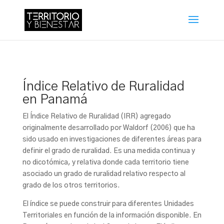
Índice Relativo de Ruralidad
en Panamá
El Índice Relativo de Ruralidad (IRR) agregado
originalmente desarrollado por Waldorf (2006) que ha
sido usado en investigaciones de diferentes áreas para
definir el grado de ruralidad. Es una medida continua y
no dicotómica, y relativa donde cada territorio tiene
asociado un grado de ruralidad relativo respecto al
grado de los otros territorios.
El índice se puede construir para diferentes Unidades
Territoriales en función de la información disponible. En