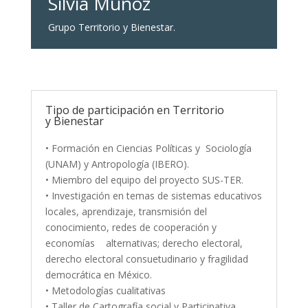
Silvia Muñoz
Grupo Territorio y Bienestar.
Tipo de participación en Territorio
y Bienestar
• Formación en Ciencias Políticas y Sociología
(UNAM) y Antropología (IBERO).
• Miembro del equipo del proyecto SUS-TER.
• Investigación en temas de sistemas educativos
locales, aprendizaje, transmisión del
conocimiento, redes de cooperación y
economías alternativas; derecho electoral,
derecho electoral consuetudinario y fragilidad
democrática en México.
• Metodologías cualitativas
• Taller de Cartografía social y Participativa