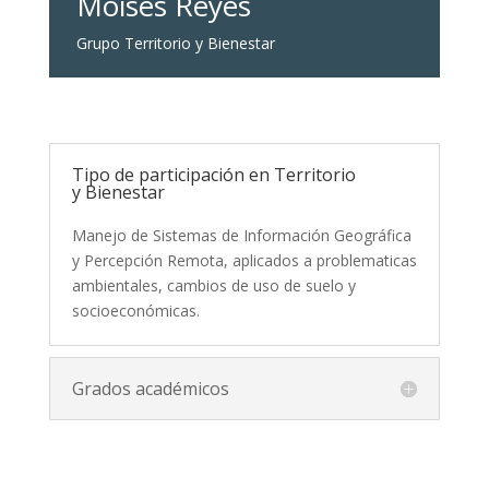
Moises Reyes
Grupo Territorio y Bienestar
Tipo de participación en Territorio
y Bienestar
Manejo de Sistemas de Información Geográfica
y Percepción Remota, aplicados a problematicas
ambientales, cambios de uso de suelo y
socioeconómicas.
Grados académicos