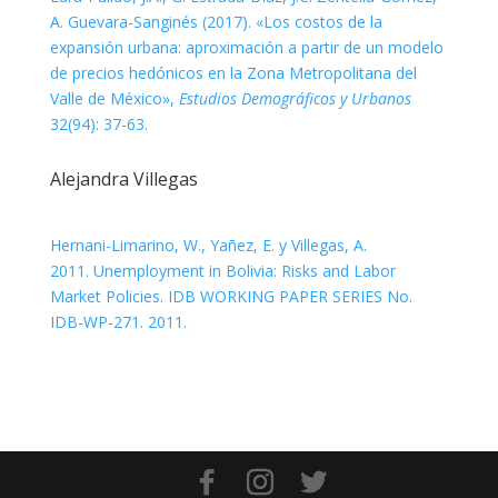
A. Guevara-Sanginés (2017). «Los costos de la
expansión urbana: aproximación a partir de un modelo
de precios hedónicos en la Zona Metropolitana del
Valle de México»,
Estudios Demográficos y Urbanos
32(94): 37-63.
Alejandra Villegas
Hernani-Limarino, W., Yañez, E. y Villegas, A.
2011. Unemployment in Bolivia: Risks and Labor
Market Policies. IDB WORKING PAPER SERIES No.
IDB-WP-271. 2011.