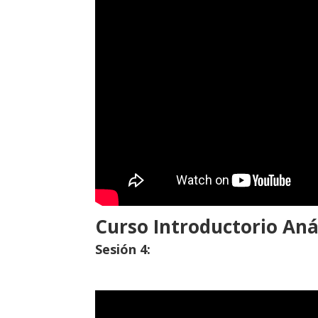
Curso Introductorio Anál
Sesión 4: