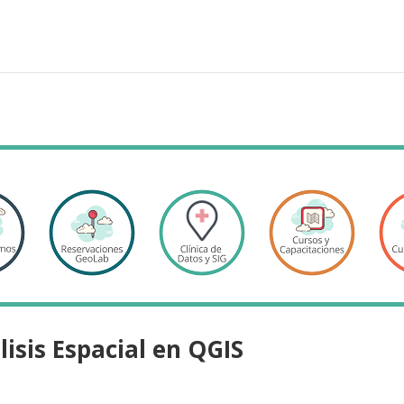
isis Espacial en QGIS