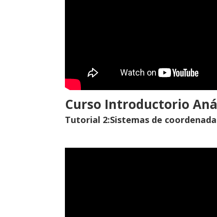
Curso Introductorio Anál
Tutorial 2:Sistemas de coordenada