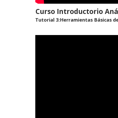
Curso Introductorio Anál
Tutorial 3:Herramientas Básicas 