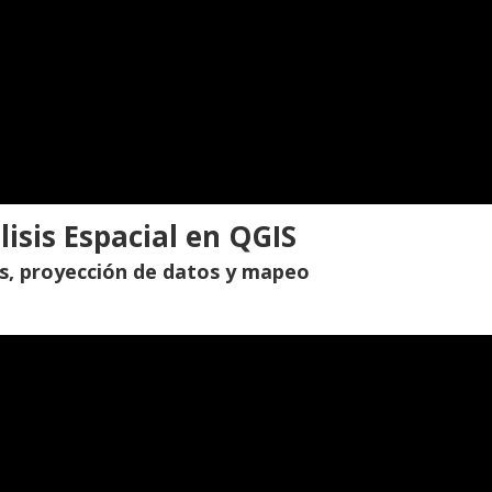
isis Espacial en QGIS
s, proyección de datos y mapeo