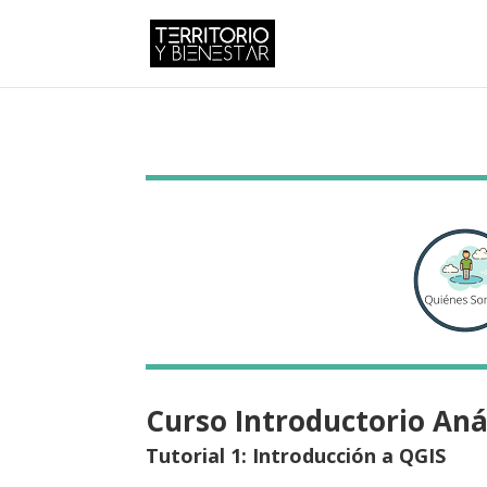
Curso Introductorio Anál
Tutorial 1: Introducción a QGIS