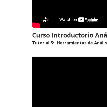
Curso Introductorio Anál
Tutorial 5:
Herramientas de Análisi