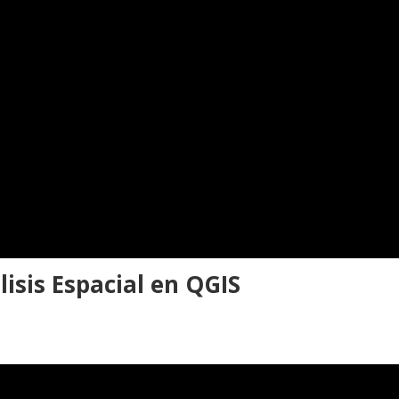
isis Espacial en QGIS