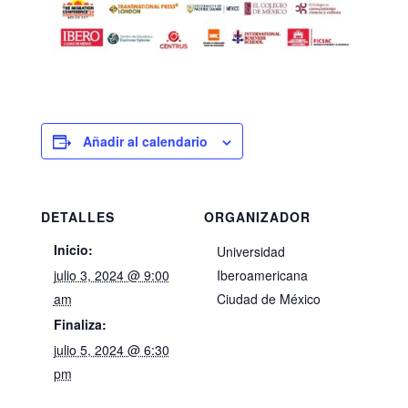
Añadir al calendario
DETALLES
ORGANIZADOR
Inicio:
Universidad
julio 3, 2024 @ 9:00
Iberoamericana
am
Ciudad de México
Finaliza:
julio 5, 2024 @ 6:30
pm