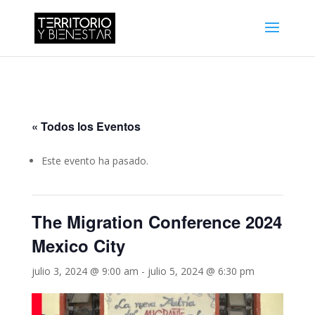
« Todos los Eventos
Este evento ha pasado.
The Migration Conference 2024
Mexico City
julio 3, 2024 @ 9:00 am
-
julio 5, 2024 @ 6:30 pm